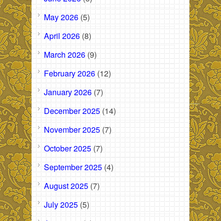
May 2026
(5)
April 2026
(8)
March 2026
(9)
February 2026
(12)
January 2026
(7)
December 2025
(14)
November 2025
(7)
October 2025
(7)
September 2025
(4)
August 2025
(7)
July 2025
(5)