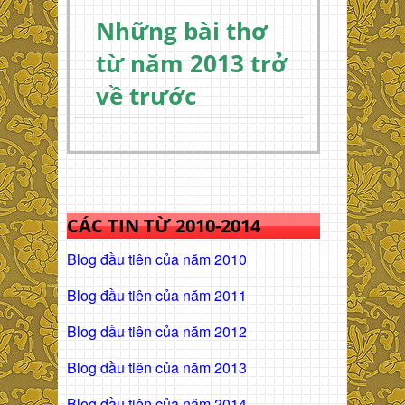
Những bài thơ
từ năm 2013 trở
về trước
CÁC TIN TỪ 2010-2014
Blog đầu tiên của năm 2010
Blog đầu tiên của năm 2011
Blog dầu tiên của năm 2012
Blog dầu tiên của năm 2013
Blog dầu tiên của năm 2014