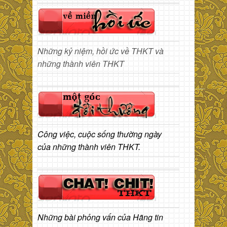
Những kỷ niệm, hồi ức về THKT và
những thành viên THKT
Công việc, cuộc sống thường ngày
của những thành viên THKT.
Những bài phỏng vấn của Hãng tin