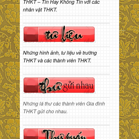
THKT – Tin Hay Không Tin với các
nhân vật THKT.
Những hình ảnh, tư liệu về trường
THKT và các thành viên THKT.
Những lá thư các thành viên Gia đình
THKT gửi cho nhau.