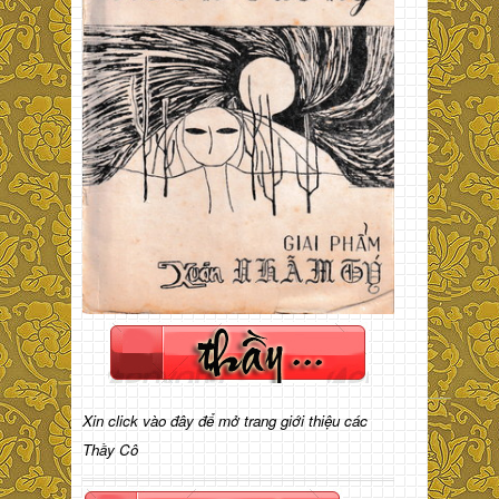
Xin click vào đây để mở trang giới thiệu các
Thầy Cô