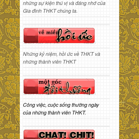
những sự kiện thú vị và đáng nhớ của
Gia đình THKT chúng ta.
Những kỷ niệm, hồi ức về THKT và
những thành viên THKT
Công việc, cuộc sống thường ngày
của những thành viên THKT.