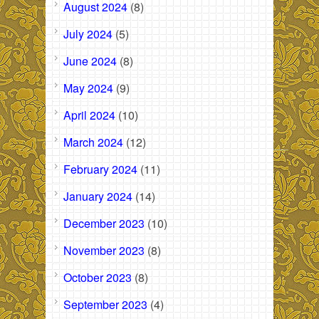
August 2024
(8)
July 2024
(5)
June 2024
(8)
May 2024
(9)
April 2024
(10)
March 2024
(12)
February 2024
(11)
January 2024
(14)
December 2023
(10)
November 2023
(8)
October 2023
(8)
September 2023
(4)