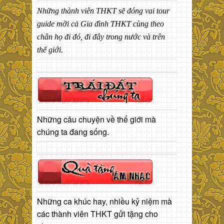
Những thành viên THKT sẽ đóng vai tour
guide mời cả Gia đình THKT cùng theo
chân họ đi đó, đi đây trong nước và trên
thế giới.
Những câu chuyện về thế giới mà
chúng ta đang sống.
Những ca khúc hay, nhiều kỷ niệm mà
các thành viên THKT gửi tặng cho