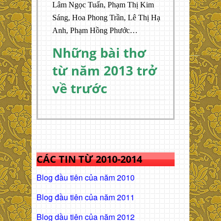
Lâm Ngọc Tuấn, Phạm Thị Kim
Sáng, Hoa Phong Trần, Lê Thị Hạ
Anh, Phạm Hồng Phước…
Những bài thơ
từ năm 2013 trở
về trước
CÁC TIN TỪ 2010-2014
Blog đầu tiên của năm 2010
Blog đầu tiên của năm 2011
Blog dầu tiên của năm 2012