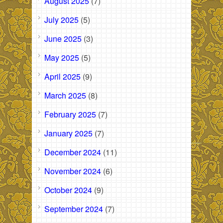
August 2025
(7)
July 2025
(5)
June 2025
(3)
May 2025
(5)
April 2025
(9)
March 2025
(8)
February 2025
(7)
January 2025
(7)
December 2024
(11)
November 2024
(6)
October 2024
(9)
September 2024
(7)