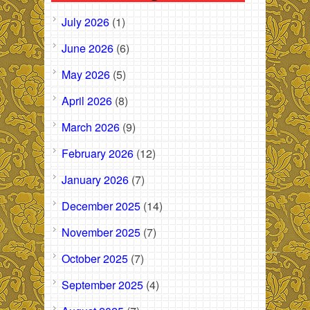
July 2026
(1)
June 2026
(6)
May 2026
(5)
April 2026
(8)
March 2026
(9)
February 2026
(12)
January 2026
(7)
December 2025
(14)
November 2025
(7)
October 2025
(7)
September 2025
(4)