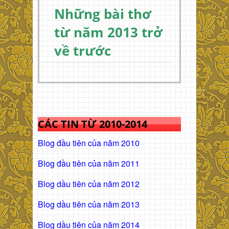
Những bài thơ
từ năm 2013 trở
về trước
CÁC TIN TỪ 2010-2014
Blog đầu tiên của năm 2010
Blog đầu tiên của năm 2011
Blog dầu tiên của năm 2012
Blog dầu tiên của năm 2013
Blog dầu tiên của năm 2014