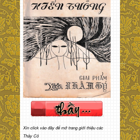
Xin click vào đây để mở trang giới thiệu các
Thầy Cô