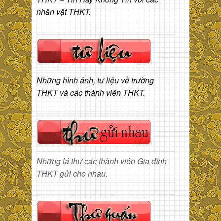
nhân vật THKT.
Những hình ảnh, tư liệu về trường
THKT và các thành viên THKT.
Những lá thư các thành viên Gia đình
THKT gửi cho nhau.