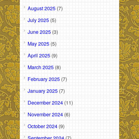
August 2025
(7)
July 2025
(5)
June 2025
(3)
May 2025
(5)
April 2025
(9)
March 2025
(8)
February 2025
(7)
January 2025
(7)
December 2024
(11)
November 2024
(6)
October 2024
(9)
September 2024
(7)