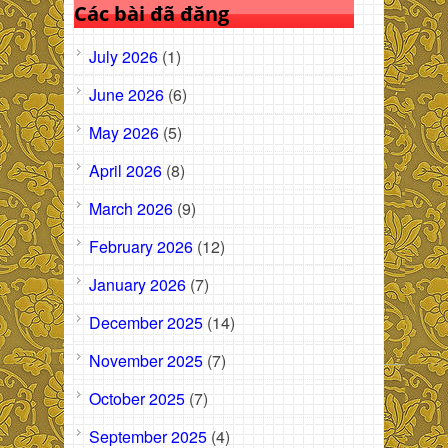
Các bài đã đăng
July 2026
(1)
June 2026
(6)
May 2026
(5)
April 2026
(8)
March 2026
(9)
February 2026
(12)
January 2026
(7)
December 2025
(14)
November 2025
(7)
October 2025
(7)
September 2025
(4)