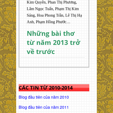
Kim Quyên, Phan Thị Phương,
Lâm Ngọc Tuấn, Phạm Thị Kim
Sáng, Hoa Phong Trần, Lê Thị Hạ
Anh, Phạm Hồng Phước…
Những bài thơ
từ năm 2013 trở
về trước
CÁC TIN TỪ 2010-2014
Blog đầu tiên của năm 2010
Blog đầu tiên của năm 2011