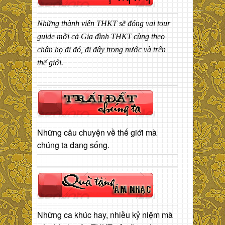
Những thành viên THKT sẽ đóng vai tour
guide mời cả Gia đình THKT cùng theo
chân họ đi đó, đi đây trong nước và trên
thế giới.
Những câu chuyện về thế giới mà
chúng ta đang sống.
Những ca khúc hay, nhiều kỷ niệm mà