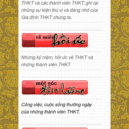
THKT và các thành viên THKT; ghi lại
những sự kiện thú vị và đáng nhớ của
Gia đình THKT chúng ta.
Những kỷ niệm, hồi ức về THKT và
những thành viên THKT
Công việc, cuộc sống thường ngày
của những thành viên THKT.