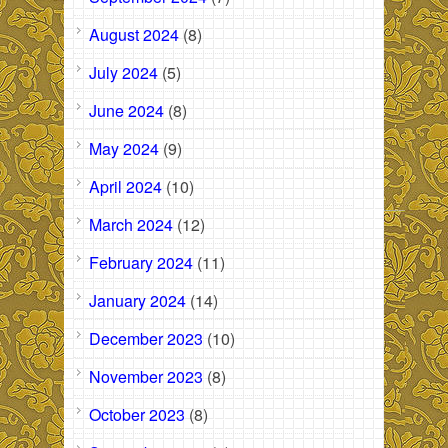
August 2024
(8)
July 2024
(5)
June 2024
(8)
May 2024
(9)
April 2024
(10)
March 2024
(12)
February 2024
(11)
January 2024
(14)
December 2023
(10)
November 2023
(8)
October 2023
(8)