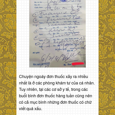
Chuyện ngoáy đơn thuốc xảy ra nhiều
nhất là ở các phòng khám tư của cá nhân.
Tuy nhiên, tại các cơ sở y tế, trong các
buổi bình đơn thuốc hàng tuần cũng nên
có cả mục bình những đơn thuốc có chữ
viết quá xấu.