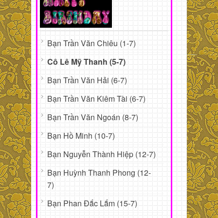
Bạn Trần Văn Chiêu (1-7)
Cô Lê Mỹ Thanh (5-7)
Bạn Trần Văn Hải (6-7)
Bạn Trần Văn Kiêm Tài (6-7)
Bạn Trần Văn Ngoán (8-7)
Bạn Hồ Minh (10-7)
Bạn Nguyễn Thành Hiệp (12-7)
Bạn Huỳnh Thanh Phong (12-
7)
Bạn Phan Đắc Lắm (15-7)