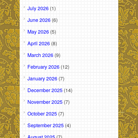
July 2026
(1)
June 2026
(6)
May 2026
(5)
April 2026
(8)
March 2026
(9)
February 2026
(12)
January 2026
(7)
December 2025
(14)
November 2025
(7)
October 2025
(7)
September 2025
(4)
August 2025
(7)