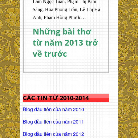
Lâm Ngọc Tuấn, Phạm Thị Kim
Sáng, Hoa Phong Trần, Lê Thị Hạ
Anh, Phạm Hồng Phước…
Những bài thơ
từ năm 2013 trở
về trước
CÁC TIN TỪ 2010-2014
Blog đầu tiên của năm 2010
Blog đầu tiên của năm 2011
Blog dầu tiên của năm 2012