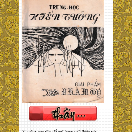
Xin click vào đây để mở trang giới thiệu các