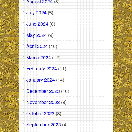
August 2024
(8)
July 2024
(5)
June 2024
(8)
May 2024
(9)
April 2024
(10)
March 2024
(12)
February 2024
(11)
January 2024
(14)
December 2023
(10)
November 2023
(8)
October 2023
(8)
September 2023
(4)