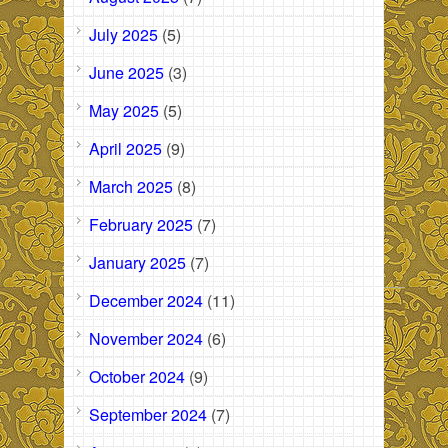
July 2025
(5)
June 2025
(3)
May 2025
(5)
April 2025
(9)
March 2025
(8)
February 2025
(7)
January 2025
(7)
December 2024
(11)
November 2024
(6)
October 2024
(9)
September 2024
(7)