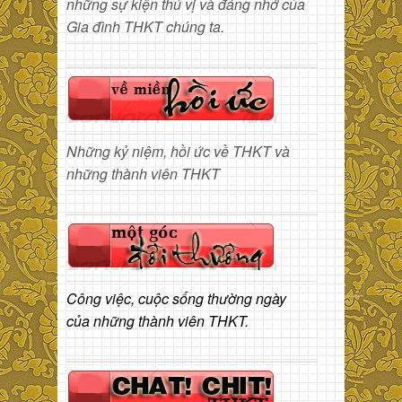
những sự kiện thú vị và đáng nhớ của
Gia đình THKT chúng ta.
Những kỷ niệm, hồi ức về THKT và
những thành viên THKT
Công việc, cuộc sống thường ngày
của những thành viên THKT.