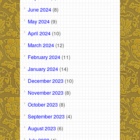
June 2024
(8)
May 2024
(9)
April 2024
(10)
March 2024
(12)
February 2024
(11)
January 2024
(14)
December 2023
(10)
November 2023
(8)
October 2023
(8)
September 2023
(4)
August 2023
(6)