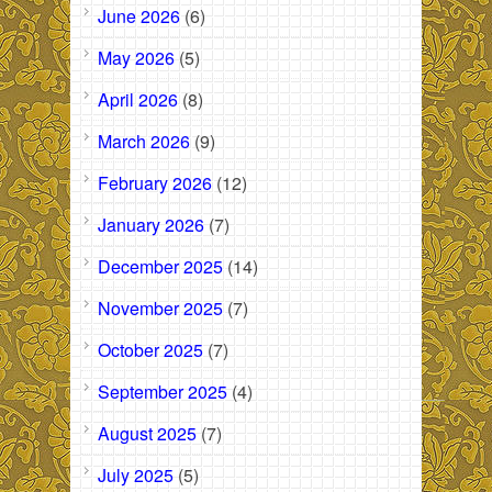
June 2026
(6)
May 2026
(5)
April 2026
(8)
March 2026
(9)
February 2026
(12)
January 2026
(7)
December 2025
(14)
November 2025
(7)
October 2025
(7)
September 2025
(4)
August 2025
(7)
July 2025
(5)