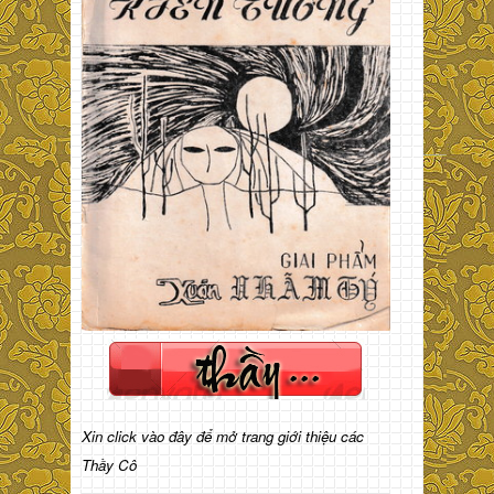
Xin click vào đây để mở trang giới thiệu các
Thầy Cô