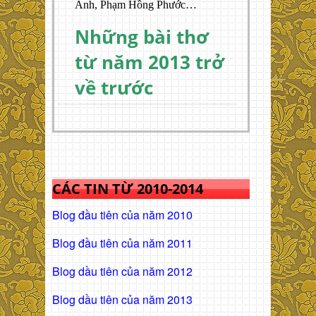
Anh, Phạm Hồng Phước…
Những bài thơ
từ năm 2013 trở
về trước
CÁC TIN TỪ 2010-2014
Blog đầu tiên của năm 2010
Blog đầu tiên của năm 2011
Blog dầu tiên của năm 2012
Blog dầu tiên của năm 2013