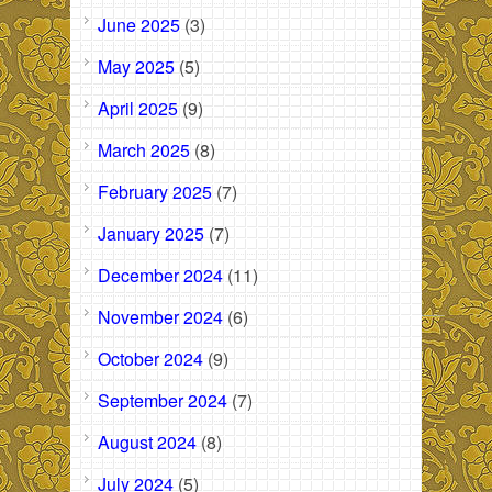
June 2025
(3)
May 2025
(5)
April 2025
(9)
March 2025
(8)
February 2025
(7)
January 2025
(7)
December 2024
(11)
November 2024
(6)
October 2024
(9)
September 2024
(7)
August 2024
(8)
July 2024
(5)