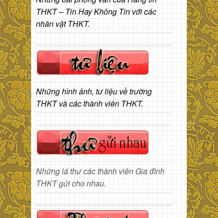
THKT – Tin Hay Không Tin với các
nhân vật THKT.
Những hình ảnh, tư liệu về trường
THKT và các thành viên THKT.
Những lá thư các thành viên Gia đình
THKT gửi cho nhau.