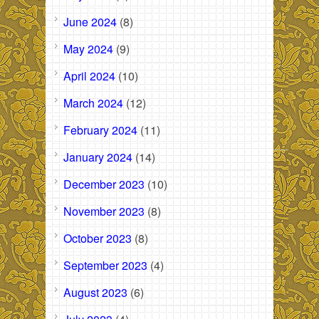
June 2024
(8)
May 2024
(9)
April 2024
(10)
March 2024
(12)
February 2024
(11)
January 2024
(14)
December 2023
(10)
November 2023
(8)
October 2023
(8)
September 2023
(4)
August 2023
(6)