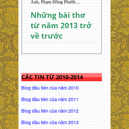
Anh, Phạm Hồng Phước…
Những bài thơ
từ năm 2013 trở
về trước
CÁC TIN TỪ 2010-2014
Blog đầu tiên của năm 2010
Blog đầu tiên của năm 2011
Blog dầu tiên của năm 2012
Blog dầu tiên của năm 2013