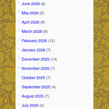
June 2026
(6)
May 2026
(5)
April 2026
(8)
March 2026
(9)
February 2026
(12)
January 2026
(7)
December 2025
(14)
November 2025
(7)
October 2025
(7)
September 2025
(4)
August 2025
(7)
July 2025
(5)