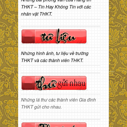
THKT – Tin Hay Không Tin với các
nhân vật THKT.
Những hình ảnh, tư liệu về trường
THKT và các thành viên THKT.
Những lá thư các thành viên Gia đình
THKT gửi cho nhau.