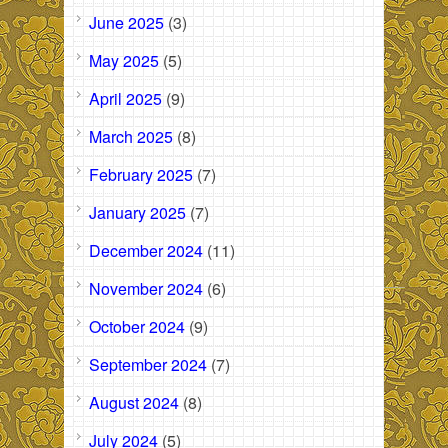
June 2025
(3)
May 2025
(5)
April 2025
(9)
March 2025
(8)
February 2025
(7)
January 2025
(7)
December 2024
(11)
November 2024
(6)
October 2024
(9)
September 2024
(7)
August 2024
(8)
July 2024
(5)