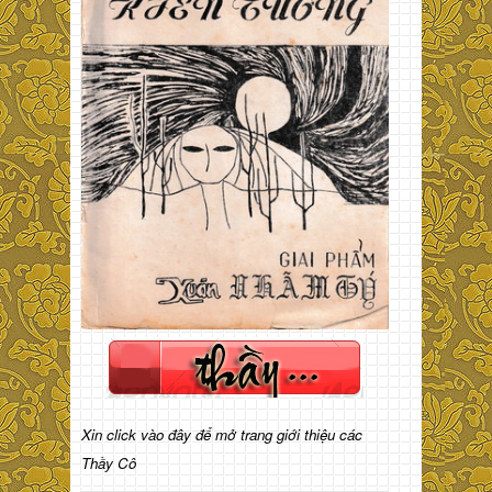
Xin click vào đây để mở trang giới thiệu các
Thầy Cô