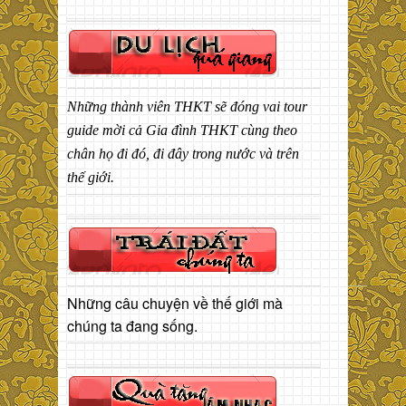
Những thành viên THKT sẽ đóng vai tour
guide mời cả Gia đình THKT cùng theo
chân họ đi đó, đi đây trong nước và trên
thế giới.
Những câu chuyện về thế giới mà
chúng ta đang sống.