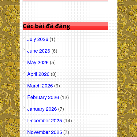
Các bài đã đăng
July 2026
(1)
June 2026
(6)
May 2026
(5)
April 2026
(8)
March 2026
(9)
February 2026
(12)
January 2026
(7)
December 2025
(14)
November 2025
(7)