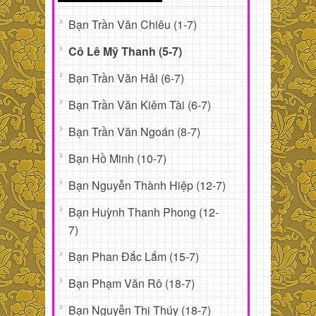
Bạn Trần Văn Chiêu (1-7)
Cô Lê Mỹ Thanh (5-7)
Bạn Trần Văn Hải (6-7)
Bạn Trần Văn Kiêm Tài (6-7)
Bạn Trần Văn Ngoán (8-7)
Bạn Hồ Minh (10-7)
Bạn Nguyễn Thành Hiệp (12-7)
Bạn Huỳnh Thanh Phong (12-
7)
Bạn Phan Đắc Lắm (15-7)
Bạn Phạm Văn Rô (18-7)
Bạn Nguyễn Thị Thúy (18-7)