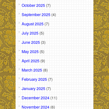
October 2025
(7)
September 2025
(4)
August 2025
(7)
July 2025
(5)
June 2025
(3)
May 2025
(5)
April 2025
(9)
March 2025
(8)
February 2025
(7)
January 2025
(7)
December 2024
(11)
November 2024
(6)