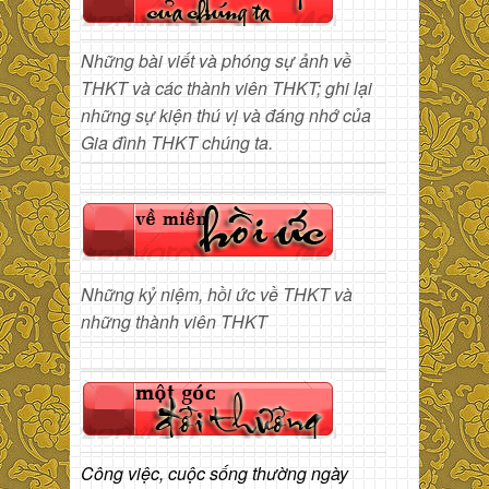
Những bài viết và phóng sự ảnh về
THKT và các thành viên THKT; ghi lại
những sự kiện thú vị và đáng nhớ của
Gia đình THKT chúng ta.
Những kỷ niệm, hồi ức về THKT và
những thành viên THKT
Công việc, cuộc sống thường ngày