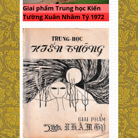
Giai phẩm Trung học Kiến
Tường Xuân Nhâm Tý 1972