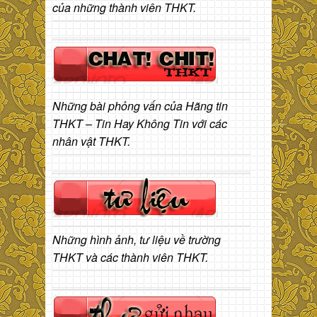
của những thành viên THKT.
Những bài phỏng vấn của Hãng tin
THKT – Tin Hay Không Tin với các
nhân vật THKT.
Những hình ảnh, tư liệu về trường
THKT và các thành viên THKT.