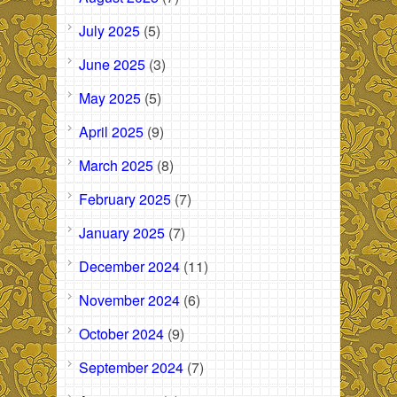
July 2025
(5)
June 2025
(3)
May 2025
(5)
April 2025
(9)
March 2025
(8)
February 2025
(7)
January 2025
(7)
December 2024
(11)
November 2024
(6)
October 2024
(9)
September 2024
(7)