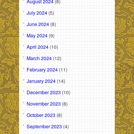
August 2024
(8)
July 2024
(5)
June 2024
(8)
May 2024
(9)
April 2024
(10)
March 2024
(12)
February 2024
(11)
January 2024
(14)
December 2023
(10)
November 2023
(8)
October 2023
(8)
September 2023
(4)