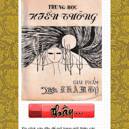
Xin click vào đây để mở trang giới thiệu các