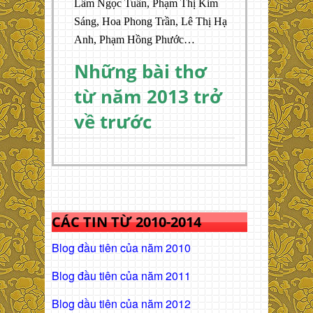
Lâm Ngọc Tuấn, Phạm Thị Kim
Sáng, Hoa Phong Trần, Lê Thị Hạ
Anh, Phạm Hồng Phước…
Những bài thơ
từ năm 2013 trở
về trước
CÁC TIN TỪ 2010-2014
Blog đầu tiên của năm 2010
Blog đầu tiên của năm 2011
Blog dầu tiên của năm 2012