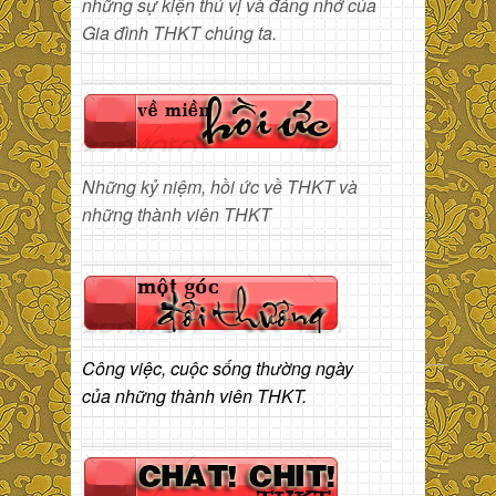
những sự kiện thú vị và đáng nhớ của
Gia đình THKT chúng ta.
Những kỷ niệm, hồi ức về THKT và
những thành viên THKT
Công việc, cuộc sống thường ngày
của những thành viên THKT.