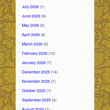
July 2026
(1)
June 2026
(6)
May 2026
(5)
April 2026
(8)
March 2026
(9)
February 2026
(12)
January 2026
(7)
December 2025
(14)
November 2025
(7)
October 2025
(7)
September 2025
(4)
August 2025
(7)