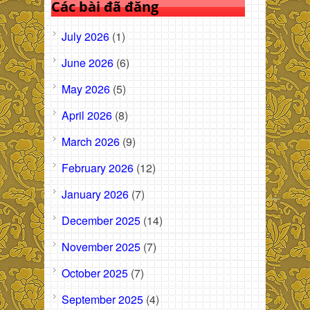
Các bài đã đăng
July 2026
(1)
June 2026
(6)
May 2026
(5)
April 2026
(8)
March 2026
(9)
February 2026
(12)
January 2026
(7)
December 2025
(14)
November 2025
(7)
October 2025
(7)
September 2025
(4)