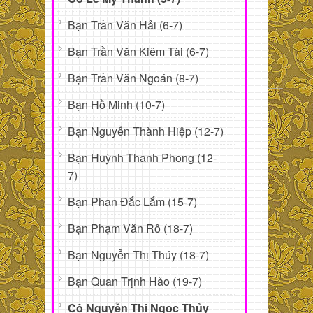
Bạn Trần Văn Hải (6-7)
Bạn Trần Văn Kiêm Tài (6-7)
Bạn Trần Văn Ngoán (8-7)
Bạn Hồ Minh (10-7)
Bạn Nguyễn Thành Hiệp (12-7)
Bạn Huỳnh Thanh Phong (12-
7)
Bạn Phan Đắc Lắm (15-7)
Bạn Phạm Văn Rô (18-7)
Bạn Nguyễn Thị Thúy (18-7)
Bạn Quan Trịnh Hảo (19-7)
Cô Nguyễn Thị Ngọc Thủy