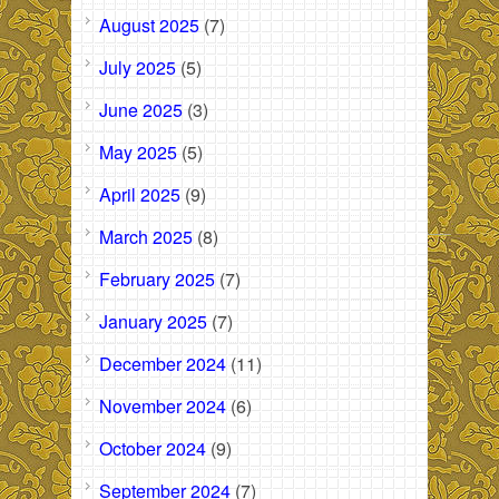
August 2025
(7)
July 2025
(5)
June 2025
(3)
May 2025
(5)
April 2025
(9)
March 2025
(8)
February 2025
(7)
January 2025
(7)
December 2024
(11)
November 2024
(6)
October 2024
(9)
September 2024
(7)