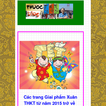
Các trang Giai phẩm Xuân
THKT từ năm 2015 trở về