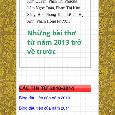
Kim Quyên, Phan Thị Phương,
Lâm Ngọc Tuấn, Phạm Thị Kim
Sáng, Hoa Phong Trần, Lê Thị Hạ
Anh, Phạm Hồng Phước…
Những bài thơ
từ năm 2013 trở
về trước
CÁC TIN TỪ 2010-2014
Blog đầu tiên của năm 2010
Blog đầu tiên của năm 2011