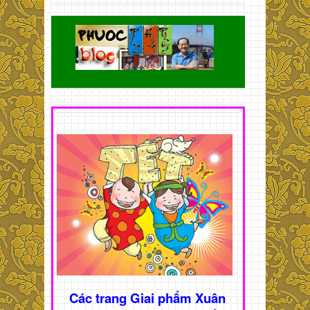
Các trang Giai phẩm Xuân