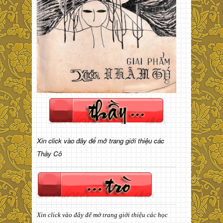
Xin click vào đây để mở trang giới thiệu các
Thầy Cô
Xin click vào đây để mở trang giới thiệu các học