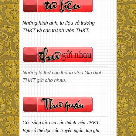
Những hình ảnh, tư liệu về trường
THKT và các thành viên THKT.
Những lá thư các thành viên Gia đình
THKT gửi cho nhau.
Góc sáng tác của các thành viên THKT.
Bạn có thể đọc các truyện ngắn, tạp ghi,