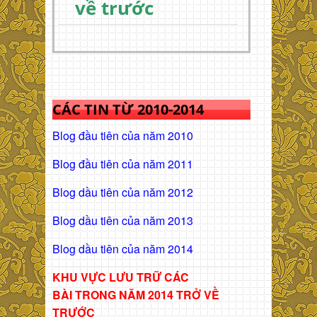
về trước
CÁC TIN TỪ 2010-2014
Blog đầu tiên của năm 2010
Blog đầu tiên của năm 2011
Blog dầu tiên của năm 2012
Blog dầu tiên của năm 2013
Blog dầu tiên của năm 2014
KHU VỰC LƯU TRỮ CÁC
BÀI
TRONG NĂM 2014 TRỞ VỀ
TRƯỚC