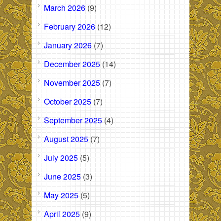
March 2026
(9)
February 2026
(12)
January 2026
(7)
December 2025
(14)
November 2025
(7)
October 2025
(7)
September 2025
(4)
August 2025
(7)
July 2025
(5)
June 2025
(3)
May 2025
(5)
April 2025
(9)