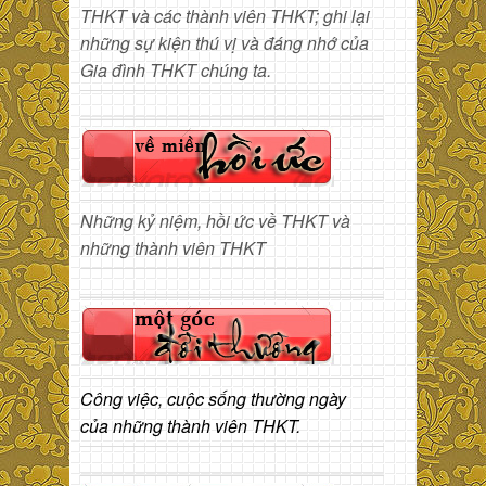
THKT và các thành viên THKT; ghi lại
những sự kiện thú vị và đáng nhớ của
Gia đình THKT chúng ta.
Những kỷ niệm, hồi ức về THKT và
những thành viên THKT
Công việc, cuộc sống thường ngày
của những thành viên THKT.