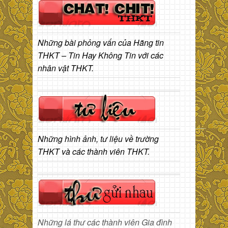
Những bài phỏng vấn của Hãng tin
THKT – Tin Hay Không Tin với các
nhân vật THKT.
Những hình ảnh, tư liệu về trường
THKT và các thành viên THKT.
Những lá thư các thành viên Gia đình