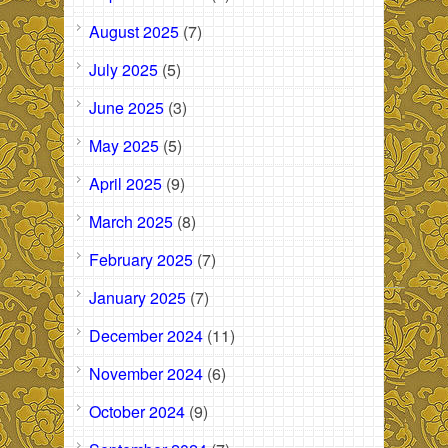
August 2025
(7)
July 2025
(5)
June 2025
(3)
May 2025
(5)
April 2025
(9)
March 2025
(8)
February 2025
(7)
January 2025
(7)
December 2024
(11)
November 2024
(6)
October 2024
(9)