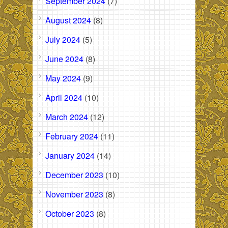
September 2024
(7)
August 2024
(8)
July 2024
(5)
June 2024
(8)
May 2024
(9)
April 2024
(10)
March 2024
(12)
February 2024
(11)
January 2024
(14)
December 2023
(10)
November 2023
(8)
October 2023
(8)