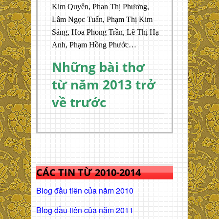
Kim Quyên, Phan Thị Phương,
Lâm Ngọc Tuấn, Phạm Thị Kim
Sáng, Hoa Phong Trần, Lê Thị Hạ
Anh, Phạm Hồng Phước…
Những bài thơ
từ năm 2013 trở
về trước
CÁC TIN TỪ 2010-2014
Blog đầu tiên của năm 2010
Blog đầu tiên của năm 2011