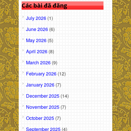
Các bài đã đăng
July 2026
(1)
June 2026
(6)
May 2026
(5)
April 2026
(8)
March 2026
(9)
February 2026
(12)
January 2026
(7)
December 2025
(14)
November 2025
(7)
October 2025
(7)
September 2025
(4)