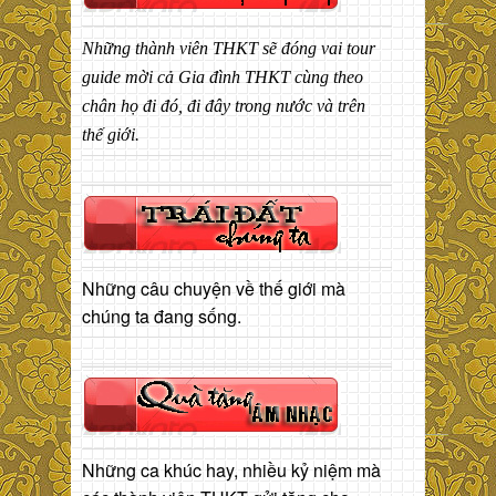
Những thành viên THKT sẽ đóng vai tour
guide mời cả Gia đình THKT cùng theo
chân họ đi đó, đi đây trong nước và trên
thế giới.
Những câu chuyện về thế giới mà
chúng ta đang sống.
Những ca khúc hay, nhiều kỷ niệm mà