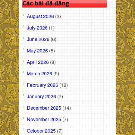
Các bài đã đăng
August 2026
(2)
July 2026
(1)
June 2026
(6)
May 2026
(5)
April 2026
(8)
March 2026
(9)
February 2026
(12)
January 2026
(7)
December 2025
(14)
November 2025
(7)
October 2025
(7)