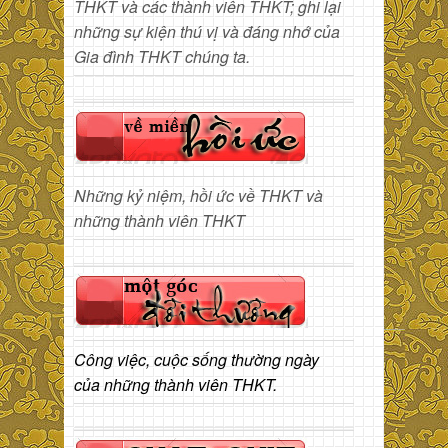
THKT và các thành viên THKT; ghi lại
những sự kiện thú vị và đáng nhớ của
Gia đình THKT chúng ta.
Những kỷ niệm, hồi ức về THKT và
những thành viên THKT
Công việc, cuộc sống thường ngày
của những thành viên THKT.