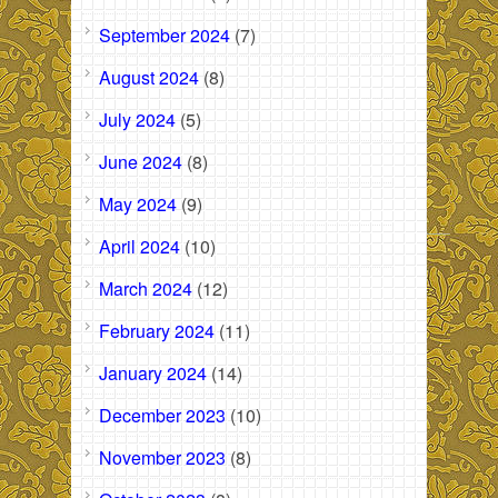
September 2024
(7)
August 2024
(8)
July 2024
(5)
June 2024
(8)
May 2024
(9)
April 2024
(10)
March 2024
(12)
February 2024
(11)
January 2024
(14)
December 2023
(10)
November 2023
(8)