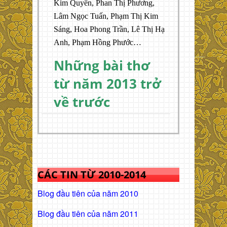
Kim Quyên, Phan Thị Phương,
Lâm Ngọc Tuấn, Phạm Thị Kim
Sáng, Hoa Phong Trần, Lê Thị Hạ
Anh, Phạm Hồng Phước…
Những bài thơ
từ năm 2013 trở
về trước
CÁC TIN TỪ 2010-2014
Blog đầu tiên của năm 2010
Blog đầu tiên của năm 2011