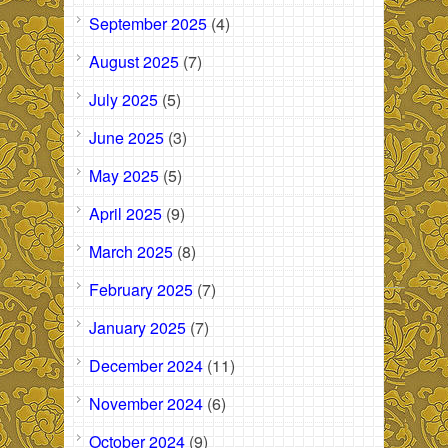
September 2025
(4)
August 2025
(7)
July 2025
(5)
June 2025
(3)
May 2025
(5)
April 2025
(9)
March 2025
(8)
February 2025
(7)
January 2025
(7)
December 2024
(11)
November 2024
(6)
October 2024
(9)