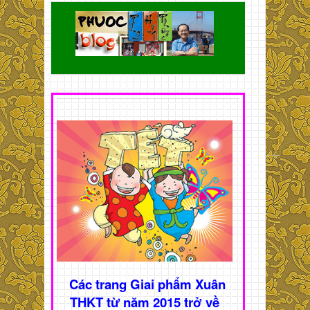
Các trang Giai phẩm Xuân
THKT từ năm 2015 trở về