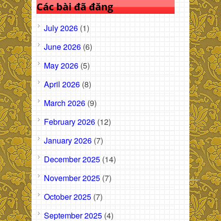
Các bài đã đăng
July 2026
(1)
June 2026
(6)
May 2026
(5)
April 2026
(8)
March 2026
(9)
February 2026
(12)
January 2026
(7)
December 2025
(14)
November 2025
(7)
October 2025
(7)
September 2025
(4)