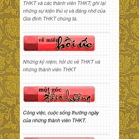
THKT và các thành viên THKT; ghi lại
những sự kiện thú vị và đáng nhớ của
Gia đình THKT chúng ta.
Những kỷ niệm, hồi ức về THKT và
những thành viên THKT
Công việc, cuộc sống thường ngày
của những thành viên THKT.