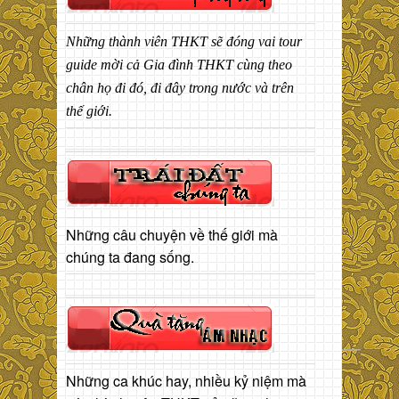
Những thành viên THKT sẽ đóng vai tour
guide mời cả Gia đình THKT cùng theo
chân họ đi đó, đi đây trong nước và trên
thế giới.
Những câu chuyện về thế giới mà
chúng ta đang sống.
Những ca khúc hay, nhiều kỷ niệm mà