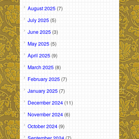
August 2025
(7)
July 2025
(5)
June 2025
(3)
May 2025
(5)
April 2025
(9)
March 2025
(8)
February 2025
(7)
January 2025
(7)
December 2024
(11)
November 2024
(6)
October 2024
(9)
September 2024
(7)