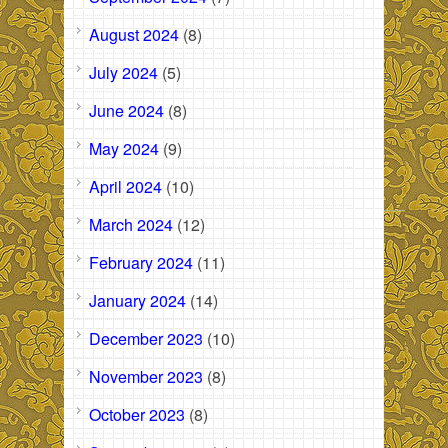
August 2024
(8)
July 2024
(5)
June 2024
(8)
May 2024
(9)
April 2024
(10)
March 2024
(12)
February 2024
(11)
January 2024
(14)
December 2023
(10)
November 2023
(8)
October 2023
(8)