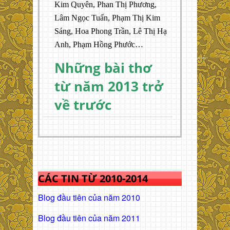
Kim Quyên, Phan Thị Phương,
Lâm Ngọc Tuấn, Phạm Thị Kim
Sáng, Hoa Phong Trần, Lê Thị Hạ
Anh, Phạm Hồng Phước…
Những bài thơ
từ năm 2013 trở
về trước
CÁC TIN TỪ 2010-2014
Blog đầu tiên của năm 2010
Blog đầu tiên của năm 2011