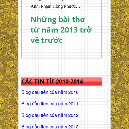
Anh, Phạm Hồng Phước…
Những bài thơ
từ năm 2013 trở
về trước
CÁC TIN TỪ 2010-2014
Blog đầu tiên của năm 2010
Blog đầu tiên của năm 2011
Blog dầu tiên của năm 2012
Blog dầu tiên của năm 2013