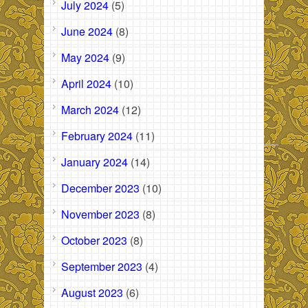
July 2024
(5)
June 2024
(8)
May 2024
(9)
April 2024
(10)
March 2024
(12)
February 2024
(11)
January 2024
(14)
December 2023
(10)
November 2023
(8)
October 2023
(8)
September 2023
(4)
August 2023
(6)