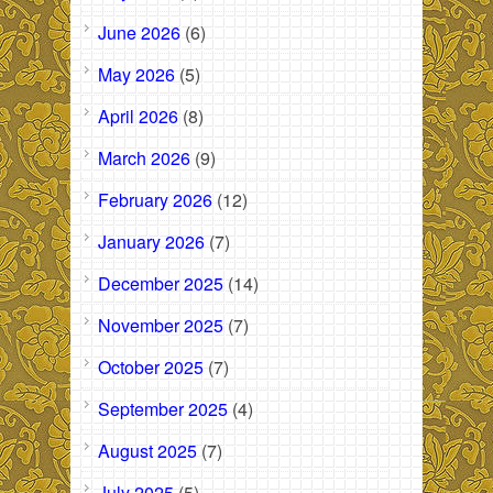
June 2026
(6)
May 2026
(5)
April 2026
(8)
March 2026
(9)
February 2026
(12)
January 2026
(7)
December 2025
(14)
November 2025
(7)
October 2025
(7)
September 2025
(4)
August 2025
(7)
July 2025
(5)