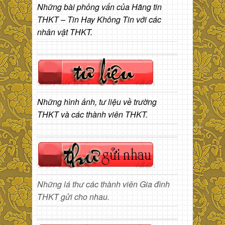
Những bài phỏng vấn của Hãng tin
THKT – Tin Hay Không Tin với các
nhân vật THKT.
Những hình ảnh, tư liệu về trường
THKT và các thành viên THKT.
Những lá thư các thành viên Gia đình
THKT gửi cho nhau.