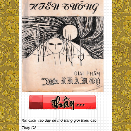
Xin click vào đây để mở trang giới thiệu các
Thầy Cô