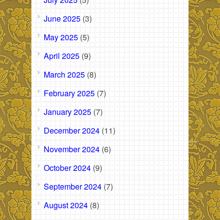
June 2025
(3)
May 2025
(5)
April 2025
(9)
March 2025
(8)
February 2025
(7)
January 2025
(7)
December 2024
(11)
November 2024
(6)
October 2024
(9)
September 2024
(7)
August 2024
(8)