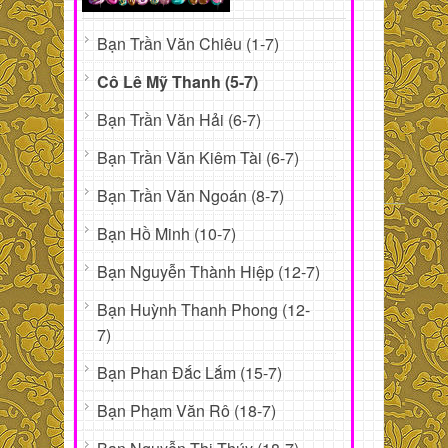
Bạn Trần Văn Chiêu (1-7)
Cô Lê Mỹ Thanh (5-7)
Bạn Trần Văn Hải (6-7)
Bạn Trần Văn Kiêm Tài (6-7)
Bạn Trần Văn Ngoán (8-7)
Bạn Hồ Minh (10-7)
Bạn Nguyễn Thành Hiệp (12-7)
Bạn Huỳnh Thanh Phong (12-
7)
Bạn Phan Đắc Lắm (15-7)
Bạn Phạm Văn Rô (18-7)