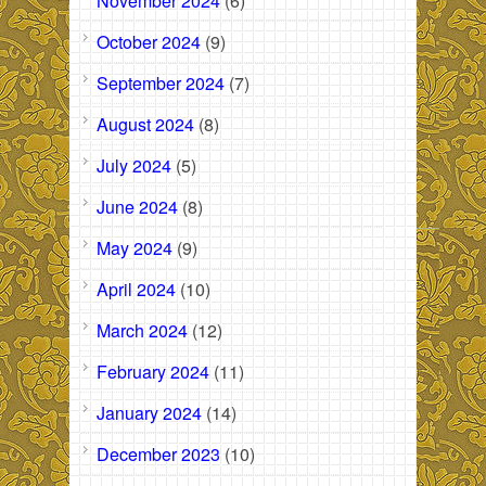
November 2024
(6)
October 2024
(9)
September 2024
(7)
August 2024
(8)
July 2024
(5)
June 2024
(8)
May 2024
(9)
April 2024
(10)
March 2024
(12)
February 2024
(11)
January 2024
(14)
December 2023
(10)