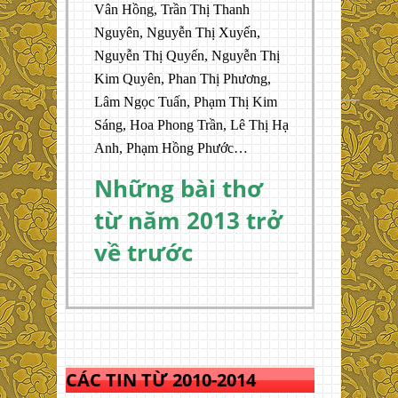
Vân Hồng, Trần Thị Thanh
Nguyên, Nguyễn Thị Xuyến,
Nguyễn Thị Quyến, Nguyễn Thị
Kim Quyên, Phan Thị Phương,
Lâm Ngọc Tuấn, Phạm Thị Kim
Sáng, Hoa Phong Trần, Lê Thị Hạ
Anh, Phạm Hồng Phước…
Những bài thơ
từ năm 2013 trở
về trước
CÁC TIN TỪ 2010-2014