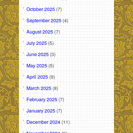
October 2025
(7)
September 2025
(4)
August 2025
(7)
July 2025
(5)
June 2025
(3)
May 2025
(5)
April 2025
(9)
March 2025
(8)
February 2025
(7)
January 2025
(7)
December 2024
(11)