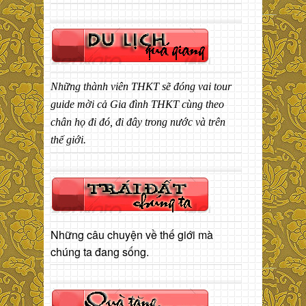
Những thành viên THKT sẽ đóng vai tour
guide mời cả Gia đình THKT cùng theo
chân họ đi đó, đi đây trong nước và trên
thế giới.
Những câu chuyện về thế giới mà
chúng ta đang sống.