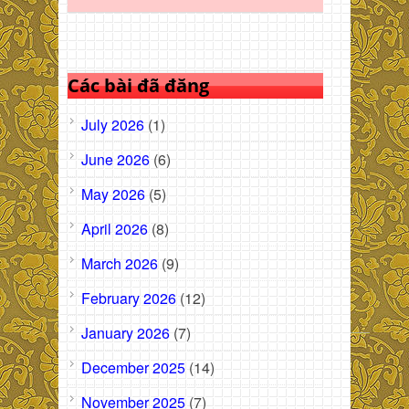
Các bài đã đăng
July 2026
(1)
June 2026
(6)
May 2026
(5)
April 2026
(8)
March 2026
(9)
February 2026
(12)
January 2026
(7)
December 2025
(14)
November 2025
(7)