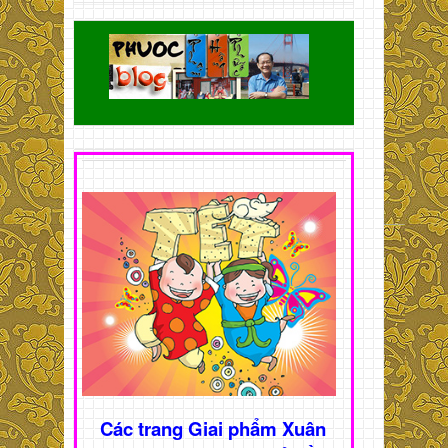
Các trang Giai phẩm Xuân