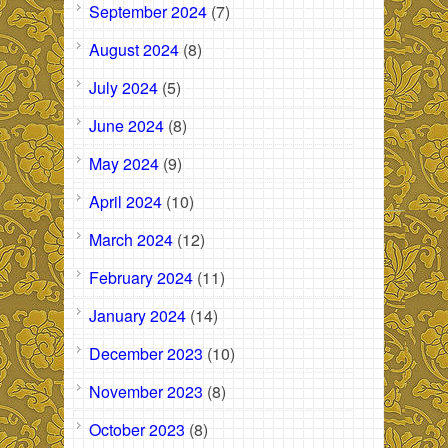
September 2024
(7)
August 2024
(8)
July 2024
(5)
June 2024
(8)
May 2024
(9)
April 2024
(10)
March 2024
(12)
February 2024
(11)
January 2024
(14)
December 2023
(10)
November 2023
(8)
October 2023
(8)