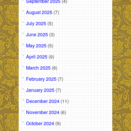
September 2025
(4)
August 2025
(7)
July 2025
(5)
June 2025
(3)
May 2025
(5)
April 2025
(9)
March 2025
(8)
February 2025
(7)
January 2025
(7)
December 2024
(11)
November 2024
(6)
October 2024
(9)