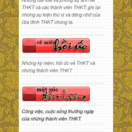
THKT và các thành viên THKT; ghi lại
những sự kiện thú vị và đáng nhớ của
Gia đình THKT chúng ta.
Những kỷ niệm, hồi ức về THKT và
những thành viên THKT
Công việc, cuộc sống thường ngày
của những thành viên THKT.