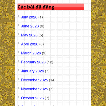
Các bài đã đăng
July 2026
(1)
June 2026
(6)
May 2026
(5)
April 2026
(8)
March 2026
(9)
February 2026
(12)
January 2026
(7)
December 2025
(14)
November 2025
(7)
October 2025
(7)