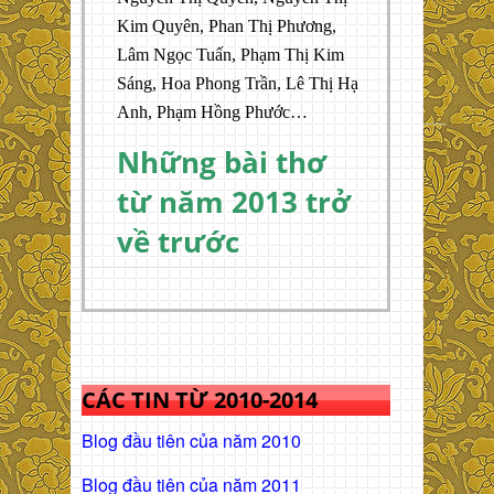
Kim Quyên, Phan Thị Phương,
Lâm Ngọc Tuấn, Phạm Thị Kim
Sáng, Hoa Phong Trần, Lê Thị Hạ
Anh, Phạm Hồng Phước…
Những bài thơ
từ năm 2013 trở
về trước
CÁC TIN TỪ 2010-2014
Blog đầu tiên của năm 2010
Blog đầu tiên của năm 2011