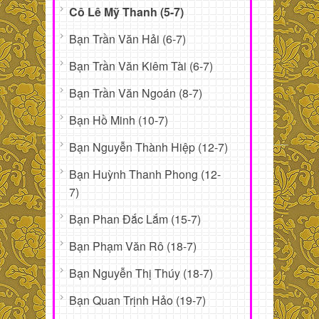
Cô Lê Mỹ Thanh (5-7)
Bạn Trần Văn Hải (6-7)
Bạn Trần Văn Kiêm Tài (6-7)
Bạn Trần Văn Ngoán (8-7)
Bạn Hồ Minh (10-7)
Bạn Nguyễn Thành Hiệp (12-7)
Bạn Huỳnh Thanh Phong (12-
7)
Bạn Phan Đắc Lắm (15-7)
Bạn Phạm Văn Rô (18-7)
Bạn Nguyễn Thị Thúy (18-7)
Bạn Quan Trịnh Hảo (19-7)