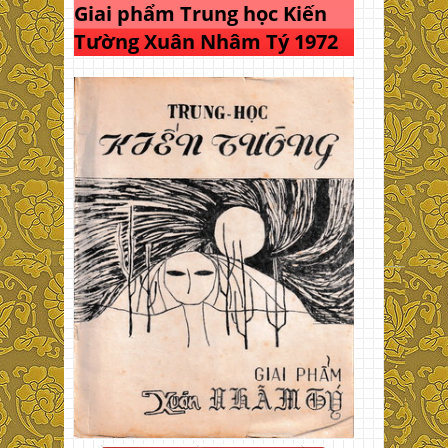
Giai phẩm Trung học Kiến
Tường Xuân Nhâm Tý 1972