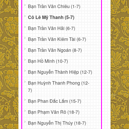
Bạn Trần Văn Chiêu (1-7)
Cô Lê Mỹ Thanh (5-7)
Bạn Trần Văn Hải (6-7)
Bạn Trần Văn Kiêm Tài (6-7)
Bạn Trần Văn Ngoán (8-7)
Bạn Hồ Minh (10-7)
Bạn Nguyễn Thành Hiệp (12-7)
Bạn Huỳnh Thanh Phong (12-
7)
Bạn Phan Đắc Lắm (15-7)
Bạn Phạm Văn Rô (18-7)
Bạn Nguyễn Thị Thúy (18-7)