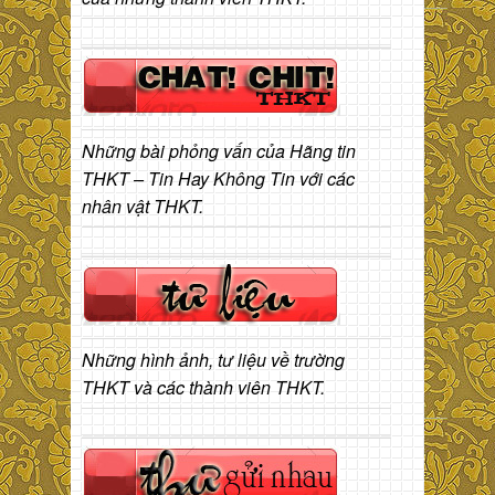
Những bài phỏng vấn của Hãng tin
THKT – Tin Hay Không Tin với các
nhân vật THKT.
Những hình ảnh, tư liệu về trường
THKT và các thành viên THKT.