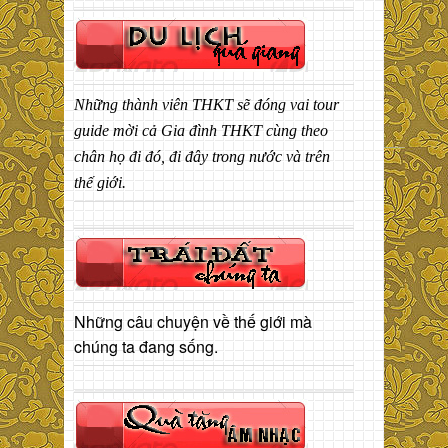
Những thành viên THKT sẽ đóng vai tour
guide mời cả Gia đình THKT cùng theo
chân họ đi đó, đi đây trong nước và trên
thế giới.
Những câu chuyện về thế giới mà
chúng ta đang sống.