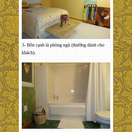
3- Bên cạnh là phòng ngủ (thường dành cho
khách).