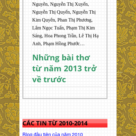
Nguyên, Nguyễn Thị Xuyến,
Nguyễn Thị Quyến, Nguyễn Thị
Kim Quyên, Phan Thị Phương,
Lâm Ngọc Tuấn, Phạm Thị Kim
Sáng, Hoa Phong Trần, Lê Thị Hạ
Anh, Phạm Hồng Phước…
Những bài thơ
từ năm 2013 trở
về trước
CÁC TIN TỪ 2010-2014
Blog đầu tiên của năm 2010