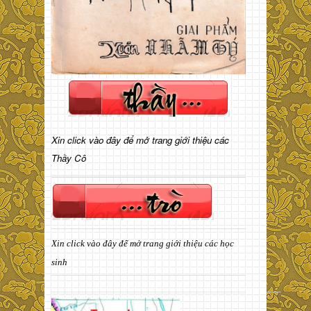
Xin click vào đây để mở trang giới thiệu các
Thầy Cô
Xin click vào đây để mở trang giới thiệu các học
sinh