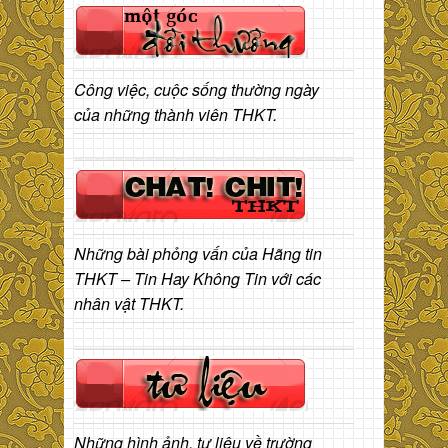
Công việc, cuộc sống thường ngày
của những thành viên THKT.
Những bài phỏng vấn của Hãng tin
THKT – Tin Hay Không Tin với các
nhân vật THKT.
Những hình ảnh, tư liệu về trường