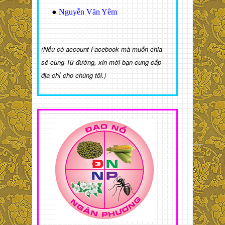
●
Nguyễn Văn Yêm
(Nếu có account Facebook mà muốn chia
sẻ cùng Từ đường, xin mời bạn cung cấp
địa chỉ cho chúng tôi.)