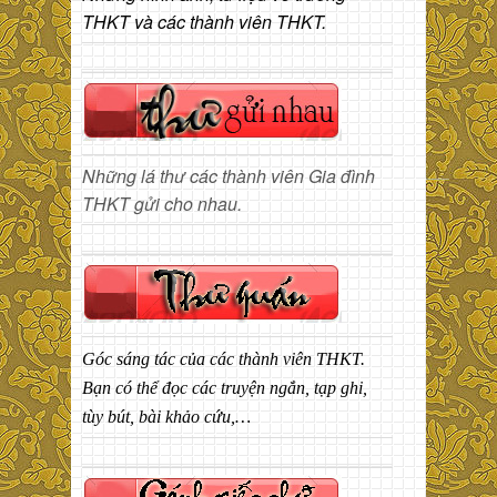
THKT và các thành viên THKT.
Những lá thư các thành viên Gia đình
THKT gửi cho nhau.
Góc sáng tác của các thành viên THKT.
Bạn có thể đọc các truyện ngắn, tạp ghi,
tùy bút, bài khảo cứu,…