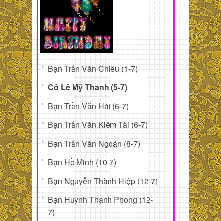
Bạn Trần Văn Chiêu (1-7)
Cô Lê Mỹ Thanh (5-7)
Bạn Trần Văn Hải (6-7)
Bạn Trần Văn Kiêm Tài (6-7)
Bạn Trần Văn Ngoán (8-7)
Bạn Hồ Minh (10-7)
Bạn Nguyễn Thành Hiệp (12-7)
Bạn Huỳnh Thanh Phong (12-
7)