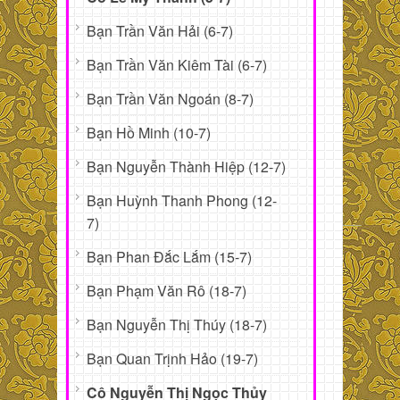
Bạn Trần Văn Hải (6-7)
Bạn Trần Văn Kiêm Tài (6-7)
Bạn Trần Văn Ngoán (8-7)
Bạn Hồ Minh (10-7)
Bạn Nguyễn Thành Hiệp (12-7)
Bạn Huỳnh Thanh Phong (12-
7)
Bạn Phan Đắc Lắm (15-7)
Bạn Phạm Văn Rô (18-7)
Bạn Nguyễn Thị Thúy (18-7)
Bạn Quan Trịnh Hảo (19-7)
Cô Nguyễn Thị Ngọc Thủy