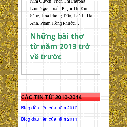
Kim Quyên, Phan Thị Phương,
Lâm Ngọc Tuấn, Phạm Thị Kim
Sáng, Hoa Phong Trần, Lê Thị Hạ
Anh, Phạm Hồng Phước…
Những bài thơ
từ năm 2013 trở
về trước
CÁC TIN TỪ 2010-2014
Blog đầu tiên của năm 2010
Blog đầu tiên của năm 2011