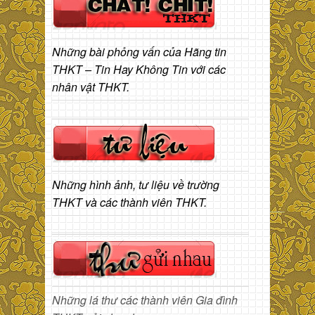
Những bài phỏng vấn của Hãng tin
THKT – Tin Hay Không Tin với các
nhân vật THKT.
Những hình ảnh, tư liệu về trường
THKT và các thành viên THKT.
Những lá thư các thành viên Gia đình