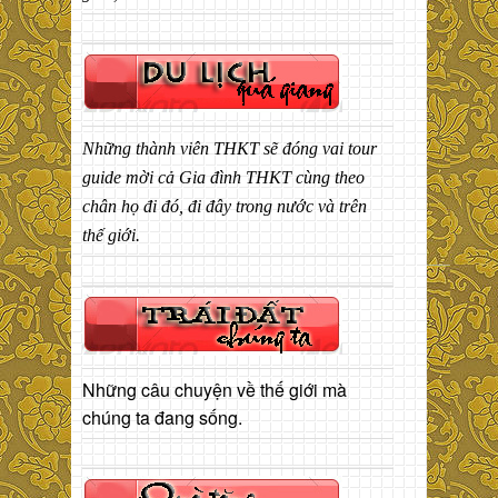
Những thành viên THKT sẽ đóng vai tour
guide mời cả Gia đình THKT cùng theo
chân họ đi đó, đi đây trong nước và trên
thế giới.
Những câu chuyện về thế giới mà
chúng ta đang sống.