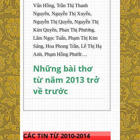
Vân Hồng, Trần Thị Thanh
Nguyên, Nguyễn Thị Xuyến,
Nguyễn Thị Quyến, Nguyễn Thị
Kim Quyên, Phan Thị Phương,
Lâm Ngọc Tuấn, Phạm Thị Kim
Sáng, Hoa Phong Trần, Lê Thị Hạ
Anh, Phạm Hồng Phước…
Những bài thơ
từ năm 2013 trở
về trước
CÁC TIN TỪ 2010-2014