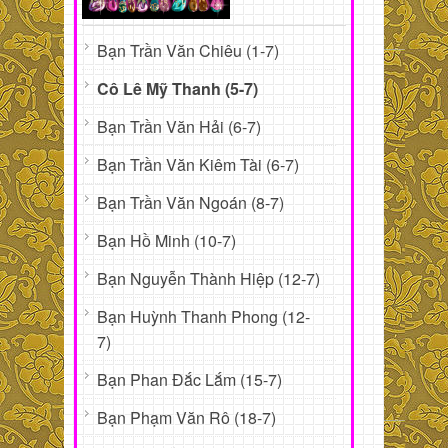
Bạn Trần Văn Chiêu (1-7)
Cô Lê Mỹ Thanh (5-7)
Bạn Trần Văn Hải (6-7)
Bạn Trần Văn Kiêm Tài (6-7)
Bạn Trần Văn Ngoán (8-7)
Bạn Hồ Minh (10-7)
Bạn Nguyễn Thành Hiệp (12-7)
Bạn Huỳnh Thanh Phong (12-
7)
Bạn Phan Đắc Lắm (15-7)
Bạn Phạm Văn Rô (18-7)