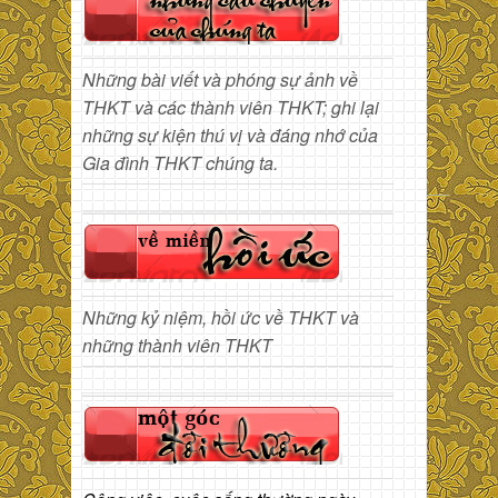
Những bài viết và phóng sự ảnh về
THKT và các thành viên THKT; ghi lại
những sự kiện thú vị và đáng nhớ của
Gia đình THKT chúng ta.
Những kỷ niệm, hồi ức về THKT và
những thành viên THKT