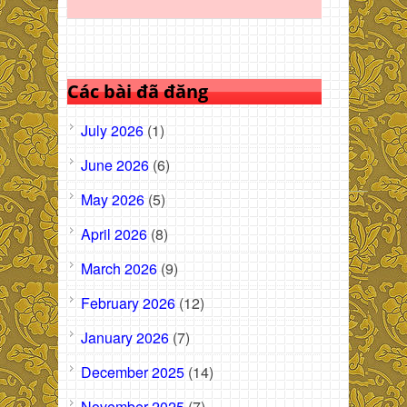
Các bài đã đăng
July 2026
(1)
June 2026
(6)
May 2026
(5)
April 2026
(8)
March 2026
(9)
February 2026
(12)
January 2026
(7)
December 2025
(14)
November 2025
(7)