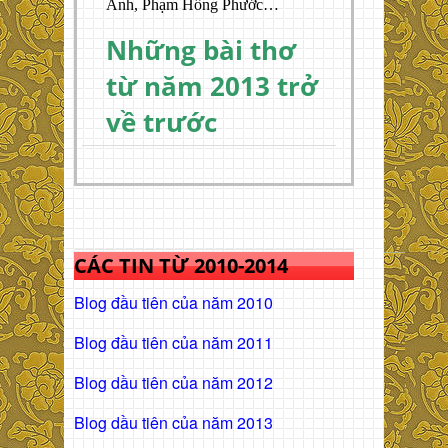
Anh, Phạm Hồng Phước…
Những bài thơ
từ năm 2013 trở
về trước
CÁC TIN TỪ 2010-2014
Blog đầu tiên của năm 2010
Blog đầu tiên của năm 2011
Blog dầu tiên của năm 2012
Blog dầu tiên của năm 2013