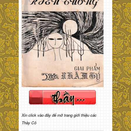
Xin click vào đây để mở trang giới thiệu các
Thầy Cô