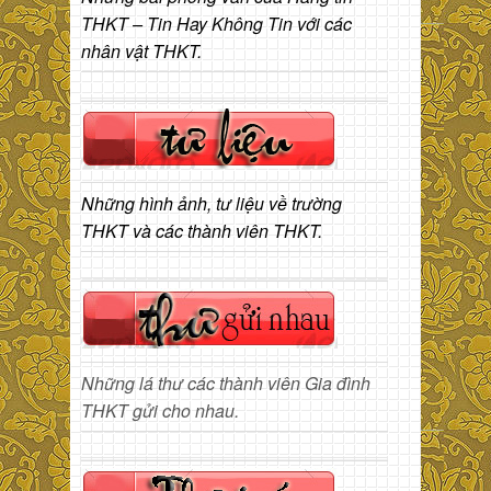
THKT – Tin Hay Không Tin với các
nhân vật THKT.
Những hình ảnh, tư liệu về trường
THKT và các thành viên THKT.
Những lá thư các thành viên Gia đình
THKT gửi cho nhau.