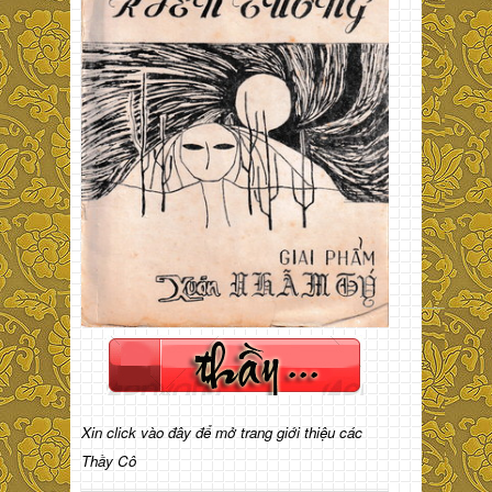
Xin click vào đây để mở trang giới thiệu các
Thầy Cô