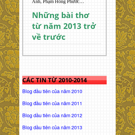
Anh, Phạm Hồng Phước…
Những bài thơ
từ năm 2013 trở
về trước
CÁC TIN TỪ 2010-2014
Blog đầu tiên của năm 2010
Blog đầu tiên của năm 2011
Blog dầu tiên của năm 2012
Blog dầu tiên của năm 2013