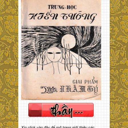
Xin click vào đây để mở trang giới thiệu các