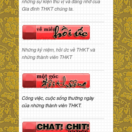
những sự kiện thú vị và đáng nhớ của
Gia đình THKT chúng ta.
Những kỷ niệm, hồi ức về THKT và
những thành viên THKT
Công việc, cuộc sống thường ngày
của những thành viên THKT.