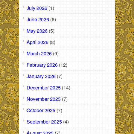
July 2026
(1)
June 2026
(6)
May 2026
(5)
April 2026
(8)
March 2026
(9)
February 2026
(12)
January 2026
(7)
December 2025
(14)
November 2025
(7)
October 2025
(7)
September 2025
(4)
August 2025
(7)