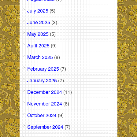
July 2025
(5)
June 2025
(3)
May 2025
(5)
April 2025
(9)
March 2025
(8)
February 2025
(7)
January 2025
(7)
December 2024
(11)
November 2024
(6)
October 2024
(9)
September 2024
(7)