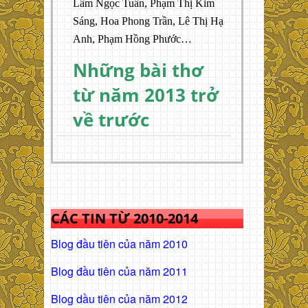
Lâm Ngọc Tuấn, Phạm Thị Kim
Sáng, Hoa Phong Trần, Lê Thị Hạ
Anh, Phạm Hồng Phước…
Những bài thơ
từ năm 2013 trở
về trước
CÁC TIN TỪ 2010-2014
Blog đầu tiên của năm 2010
Blog đầu tiên của năm 2011
Blog dầu tiên của năm 2012