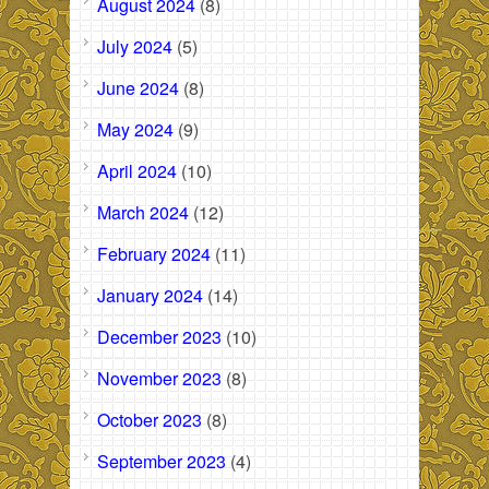
August 2024
(8)
July 2024
(5)
June 2024
(8)
May 2024
(9)
April 2024
(10)
March 2024
(12)
February 2024
(11)
January 2024
(14)
December 2023
(10)
November 2023
(8)
October 2023
(8)
September 2023
(4)