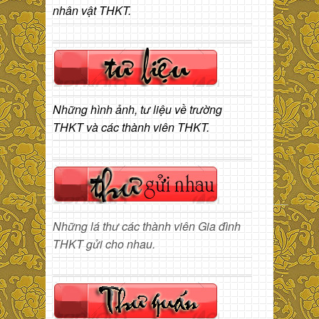
nhân vật THKT.
Những hình ảnh, tư liệu về trường
THKT và các thành viên THKT.
Những lá thư các thành viên Gia đình
THKT gửi cho nhau.