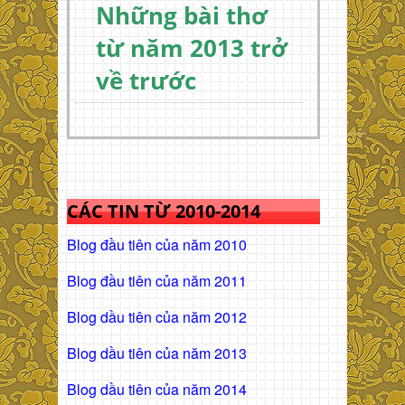
Những bài thơ
từ năm 2013 trở
về trước
CÁC TIN TỪ 2010-2014
Blog đầu tiên của năm 2010
Blog đầu tiên của năm 2011
Blog dầu tiên của năm 2012
Blog dầu tiên của năm 2013
Blog dầu tiên của năm 2014