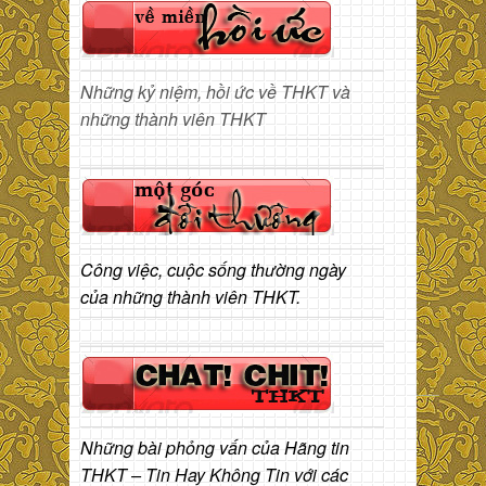
Những kỷ niệm, hồi ức về THKT và
những thành viên THKT
Công việc, cuộc sống thường ngày
của những thành viên THKT.
Những bài phỏng vấn của Hãng tin
THKT – Tin Hay Không Tin với các