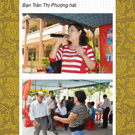
Bạn Trần Thị Phượng hát.