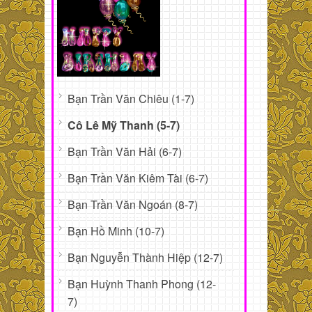
Bạn Trần Văn Chiêu (1-7)
Cô Lê Mỹ Thanh (5-7)
Bạn Trần Văn Hải (6-7)
Bạn Trần Văn Kiêm Tài (6-7)
Bạn Trần Văn Ngoán (8-7)
Bạn Hồ Minh (10-7)
Bạn Nguyễn Thành Hiệp (12-7)
Bạn Huỳnh Thanh Phong (12-
7)