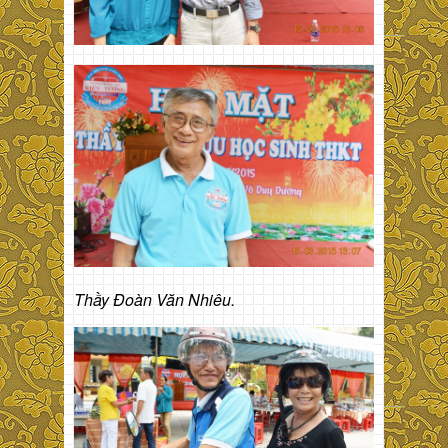
Thầy Đoàn Văn Nhiêu.