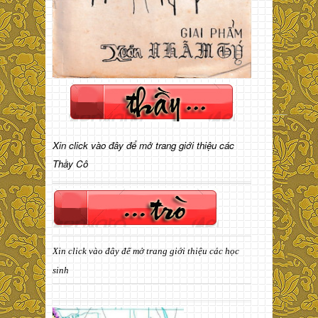
Xin click vào đây để mở trang giới thiệu các
Thầy Cô
Xin click vào đây để mở trang giới thiệu các học
sinh